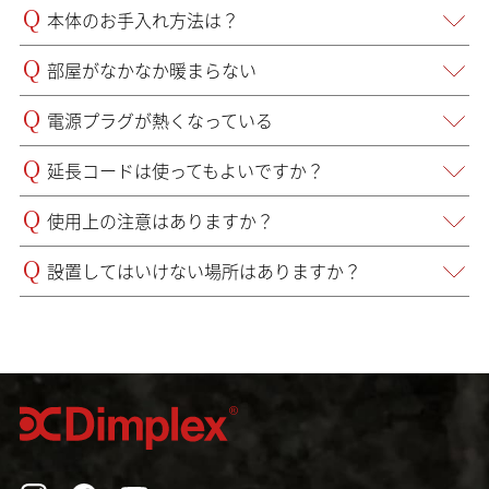
Q
本体のお手入れ方法は？
Q
部屋がなかなか暖まらない
Q
電源プラグが熱くなっている
Q
延長コードは使ってもよいですか？
Q
使用上の注意はありますか？
Q
設置してはいけない場所はありますか？