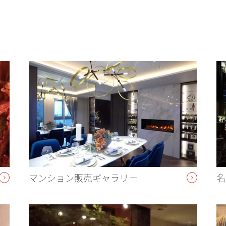
マンション販売ギャラリー
名