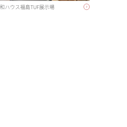
和ハウス福島TUF展示場