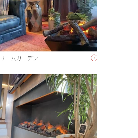
リームガーデン