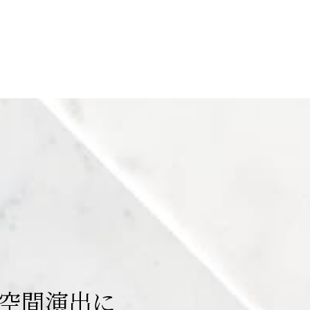
空間演出に