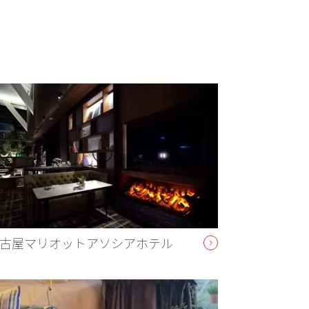
古屋マリオットアソシアホテル