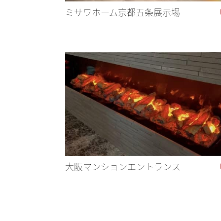
ミサワホーム京都五条展示場
大阪マンションエントランス