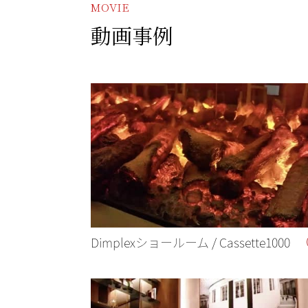
MOVIE
動画事例
Dimplexショールーム / Cassette1000