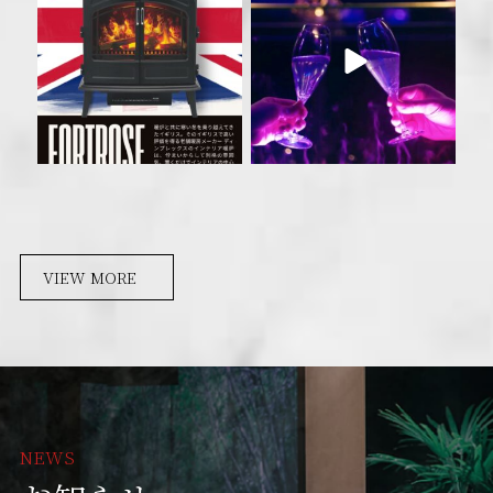
VIEW MORE
NEWS