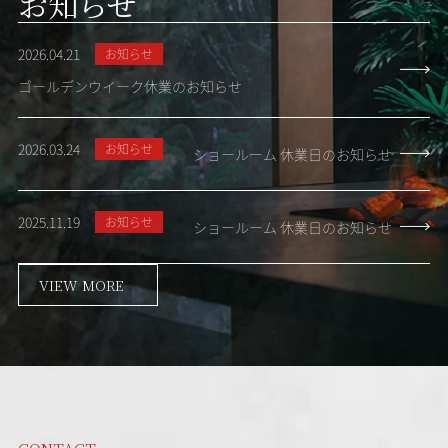
お知らせ
2026.04.21
お知らせ
ゴールデンウイーク休業のお知らせ
2026.03.24
お知らせ
ショールーム 休業日のお知らせ
2025.11.19
お知らせ
ショールーム 休業日のお知らせ
VIEW MORE