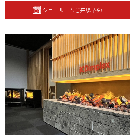
ショールームご来場予約