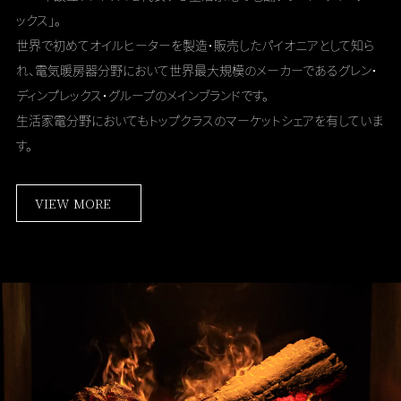
ックス」。
世界で初めてオイルヒーターを製造・販売したパイオニアとして知ら
れ、
電気暖房器分野において世界最大規模のメーカーである
グレン・
ディンプレックス・グループのメインブランドです。
生活家電分野においてもトップクラスのマーケットシェアを有していま
す。
VIEW MORE