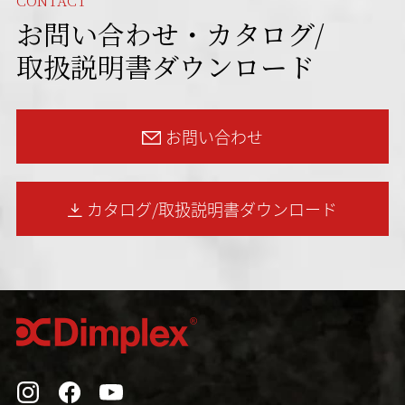
CONTACT
お問い合わせ・カタログ/
取扱説明書ダウンロード
お問い合わせ
カタログ/取扱説明書
ダウンロード