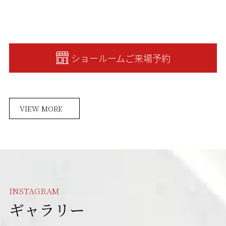
ショールームご来場予約
VIEW MORE
INSTAGRAM
ギャラリー