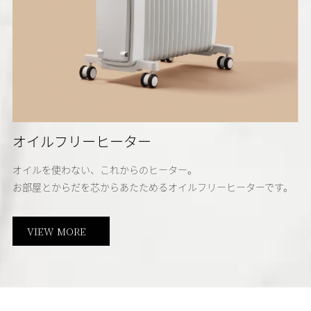
オイルフリーヒーター
オイルを使わない、これからのヒーター。
お部屋とからだを芯からあたためるオイルフリーヒーターです。
VIEW MORE