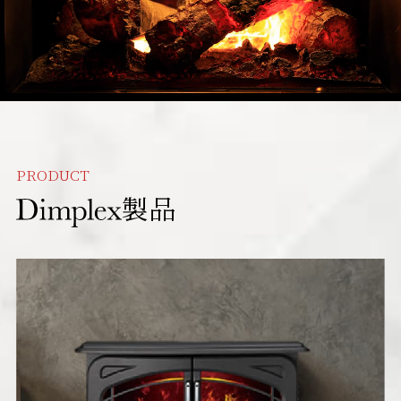
PRODUCT
製品