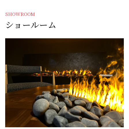
SHOWROOM
ショールーム