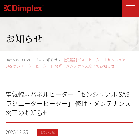
お知らせ
Dimplex TOPページ
-
お知らせ
-
電気輻射パネルヒーター「センシュアル
SAS ラジエーターヒーター」 修理・メンテナンス終了のお知らせ
電気輻射パネルヒーター「センシュアル SAS
ラジエーターヒーター」 修理・メンテナンス
終了のお知らせ
2023.12.25
お知らせ