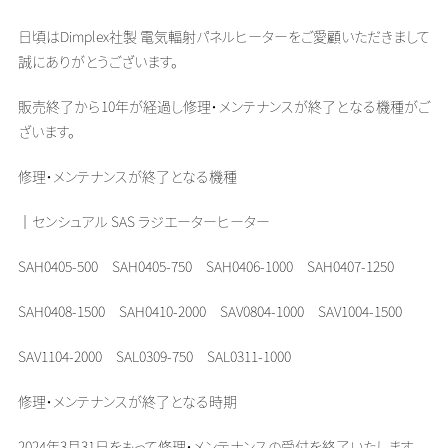
日頃はDimplex社製 電気輻射パネルヒーターをご愛顧いただきまして
誠にありがとうございます。
販売終了から10年が経過し修理・メンテナンスが終了となる機種がご
ざいます。
修理・メンテナンスが終了となる機種
｜
センシュアル
SAS
ラジエーターヒーター
SAH0405-500 SAH0405-750 SAH0406-1000 SAH0407-1250
SAH0408-1500 SAH0410-2000 SAV0804-1000 SAV1004-1500
SAV1104-2000 SAL0309-750 SAL0311-1000
修理・メンテナンスが終了となる時期
2024年3月31日をもって修理・メンテナンスの受付を終了いたします。