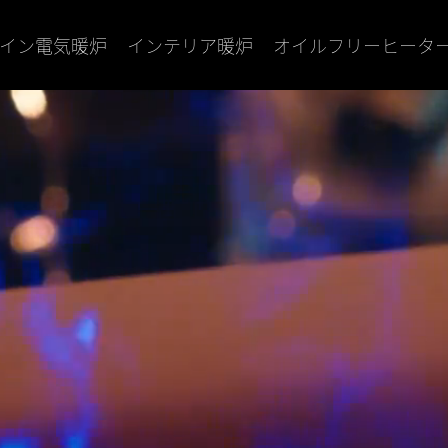
イン電気暖炉
インテリア暖炉
オイルフリーヒータ