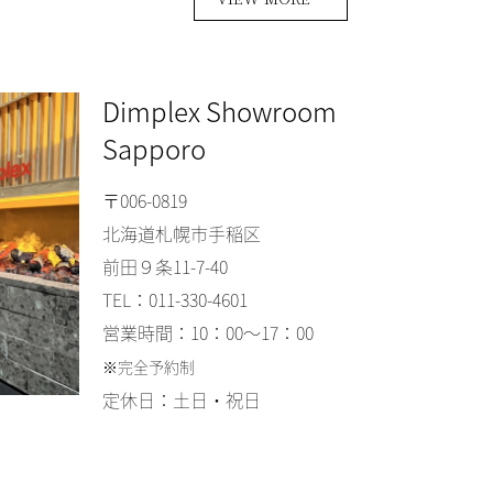
Dimplex Showroom
Sapporo
〒006-0819
北海道札幌市手稲区
前田９条11-7-40
TEL：011-330-4601
営業時間：10：00～17：00
※完全予約制
定休日：土日・祝日