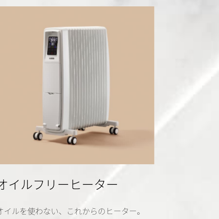
オイルフリーヒーター
オイルを使わない、これからのヒーター。