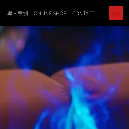
ー
導入事例
ONLINE SHOP
CONTACT