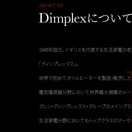
ABOUT US
につい
1949年設立、イギリスを代表する生活家電の
「ディンプレックス」。
世界で初めてオイルヒーターを製造・販売した
電気暖房器分野において世界最大規模のメー
グレン・ディンプレックス・グループのメインブラ
生活家電分野においてもトップクラスのマーケ