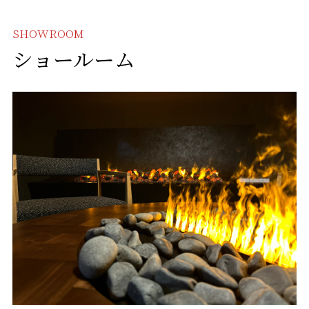
SHOWROOM
ショールーム