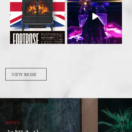
VIEW MORE
NEWS