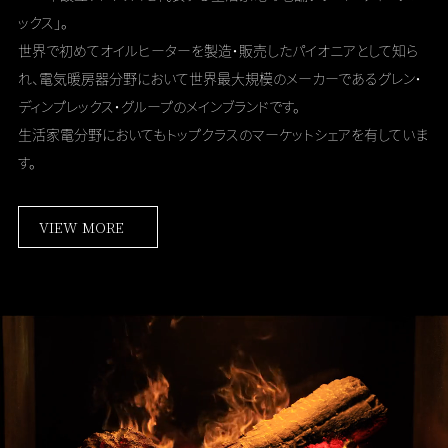
ックス」。
世界で初めてオイルヒーターを製造・販売したパイオニアとして知ら
れ、
電気暖房器分野において世界最大規模のメーカーである
グレン・
ディンプレックス・グループのメインブランドです。
生活家電分野においてもトップクラスのマーケットシェアを有していま
す。
VIEW MORE