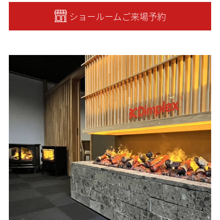
ショールームご来場予約