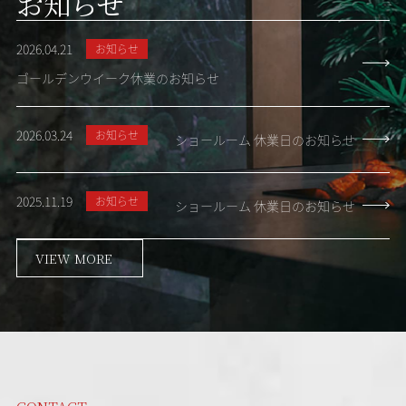
お知らせ
2026.04.21
お知らせ
ゴールデンウイーク休業のお知らせ
2026.03.24
お知らせ
ショールーム 休業日のお知らせ
2025.11.19
お知らせ
ショールーム 休業日のお知らせ
VIEW MORE