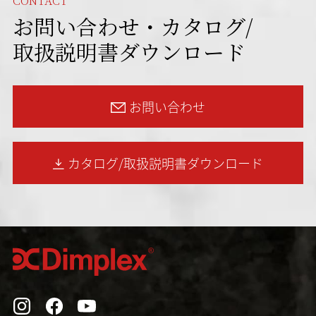
CONTACT
お問い合わせ・カタログ/
取扱説明書ダウンロード
お問い合わせ
カタログ/取扱説明書
ダウンロード