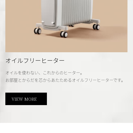
オイルフリーヒーター
オイルを使わない、これからのヒーター。
お部屋とからだを芯からあたためるオイルフリーヒーターです。
VIEW MORE