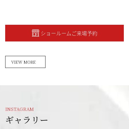
ショールームご来場予約
VIEW MORE
INSTAGRAM
ギャラリー