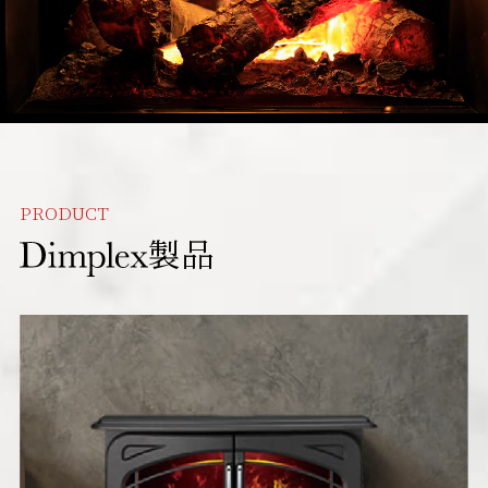
PRODUCT
製品