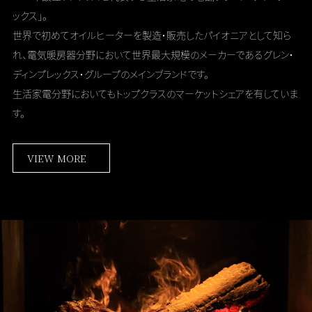
ックス」。
世界で初めてオイルヒーターを製造・販売したパイオニアとして知ら
れ、
電気暖房器分野において世界最大規模のメーカーである
グレン・
ディンプレックス・グループのメインブランドです。
生活家電分野においてもトップクラスのマーケットシェアを有していま
す。
VIEW MORE