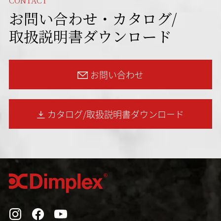
CONTACT
お問い合わせ・カタログ/
取扱説明書ダウンロード
お問い合わせ
カタログ/取扱説明書
ダウンロード