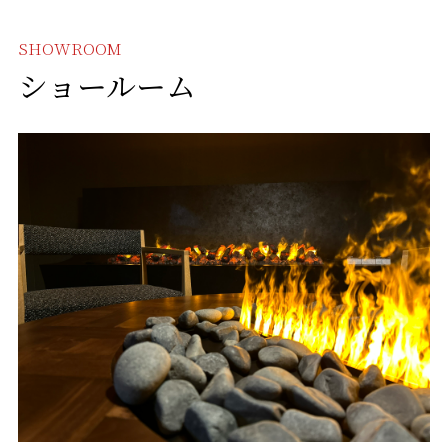
SHOWROOM
ショールーム