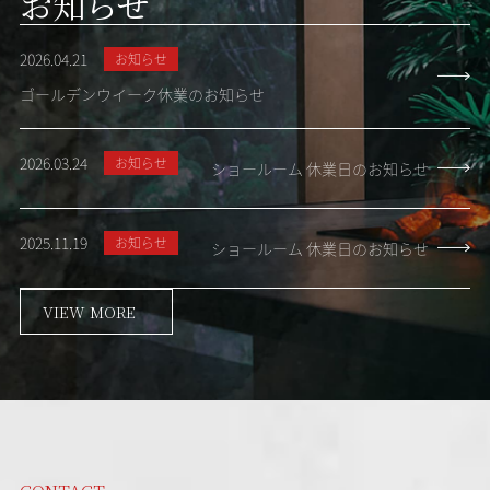
お知らせ
2026.04.21
お知らせ
ゴールデンウイーク休業のお知らせ
2026.03.24
お知らせ
ショールーム 休業日のお知らせ
2025.11.19
お知らせ
ショールーム 休業日のお知らせ
VIEW MORE