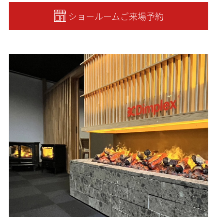
ショールームご来場予約