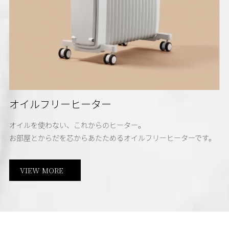
オイルフリーヒーター
オイルを使わない、これからのヒーター。
お部屋とからだを芯からあたためるオイルフリーヒーターです。
VIEW MORE