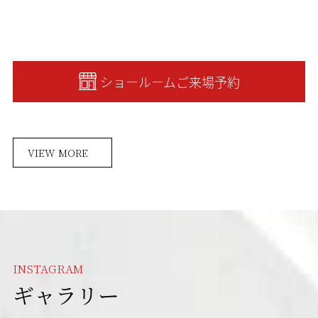
ショールームご来場予約
VIEW MORE
INSTAGRAM
ギャラリー