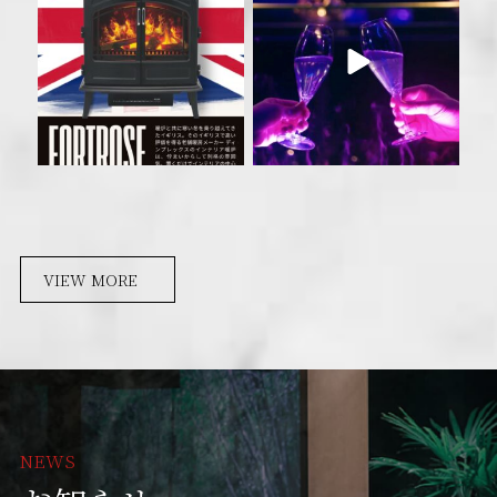
VIEW MORE
NEWS