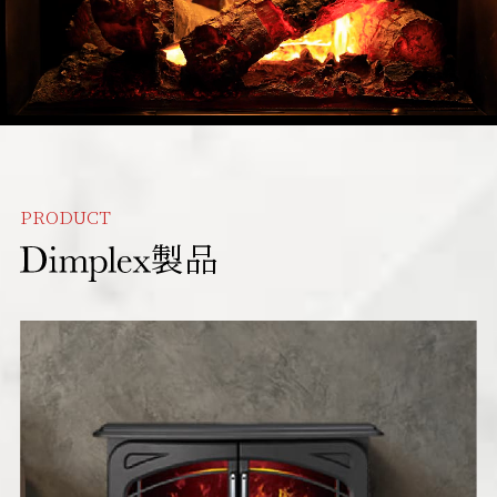
PRODUCT
製品