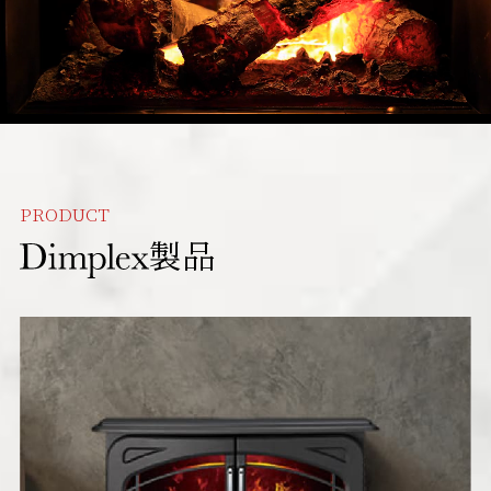
PRODUCT
製品