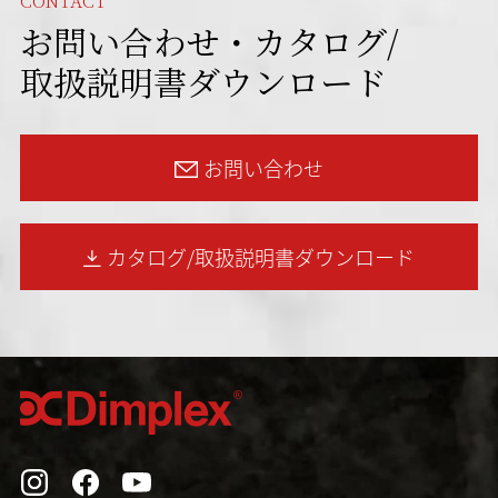
CONTACT
お問い合わせ・カタログ/
取扱説明書ダウンロード
お問い合わせ
カタログ/取扱説明書
ダウンロード