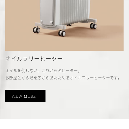
オイルフリーヒーター
オイルを使わない、これからのヒーター。
お部屋とからだを芯からあたためるオイルフリーヒーターです。
VIEW MORE