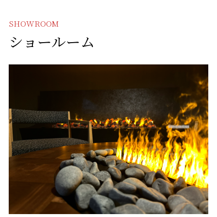
SHOWROOM
ショールーム