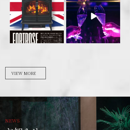
VIEW MORE
NEWS