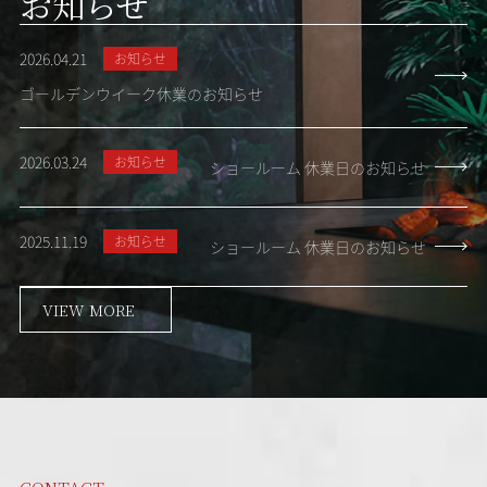
お知らせ
2026.04.21
お知らせ
ゴールデンウイーク休業のお知らせ
2026.03.24
お知らせ
ショールーム 休業日のお知らせ
2025.11.19
お知らせ
ショールーム 休業日のお知らせ
VIEW MORE