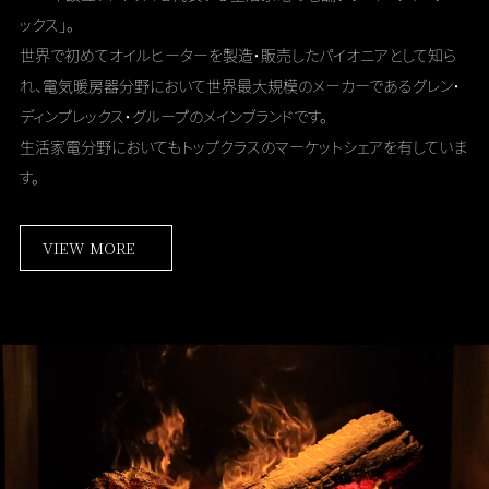
ックス」。
世界で初めてオイルヒーターを製造・販売したパイオニアとして知ら
れ、
電気暖房器分野において世界最大規模のメーカーである
グレン・
ディンプレックス・グループのメインブランドです。
生活家電分野においてもトップクラスのマーケットシェアを有していま
す。
VIEW MORE