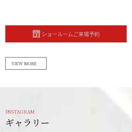
ショールームご来場予約
VIEW MORE
INSTAGRAM
ギャラリー