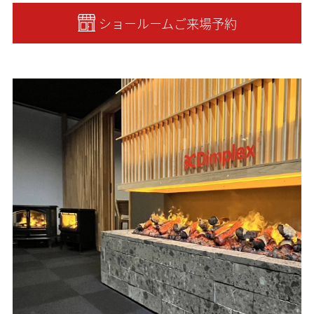
ショールームご来場予約