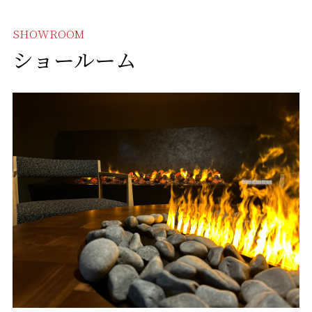
SHOWROOM
ショールーム