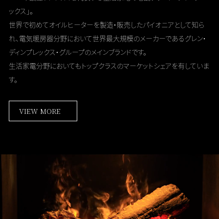
ックス」。
世界で初めてオイルヒーターを製造・販売したパイオニアとして知ら
れ、
電気暖房器分野において世界最大規模のメーカーである
グレン・
ディンプレックス・グループのメインブランドです。
生活家電分野においてもトップクラスのマーケットシェアを有していま
す。
VIEW MORE