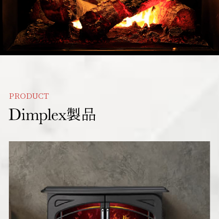
PRODUCT
製品