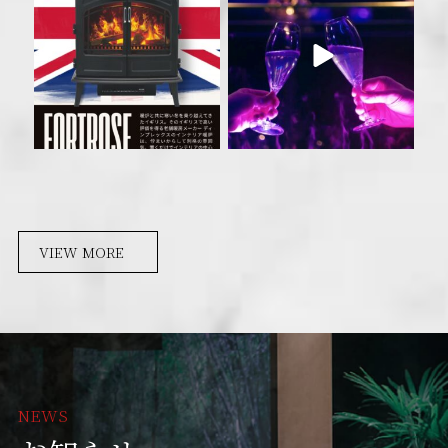
VIEW MORE
NEWS