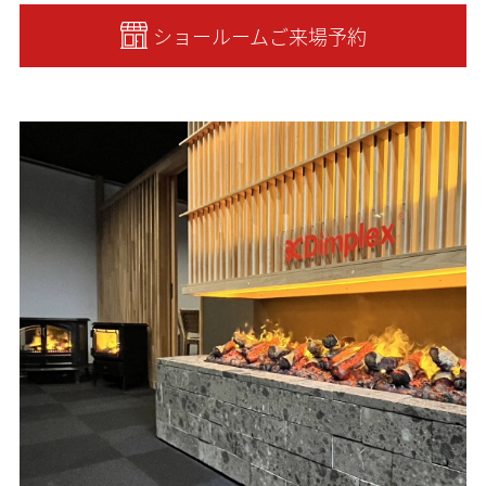
ショールームご来場予約