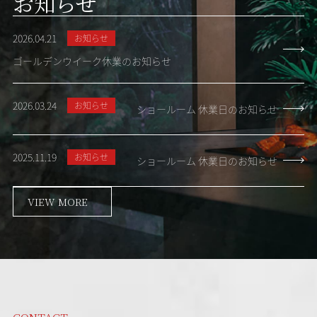
お知らせ
2026.04.21
お知らせ
ゴールデンウイーク休業のお知らせ
2026.03.24
お知らせ
ショールーム 休業日のお知らせ
2025.11.19
お知らせ
ショールーム 休業日のお知らせ
VIEW MORE