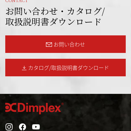
CONTACT
お問い合わせ・カタログ/
取扱説明書ダウンロード
お問い合わせ
カタログ/取扱説明書
ダウンロード