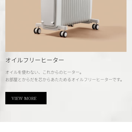
オイルフリーヒーター
オイルを使わない、これからのヒーター。
お部屋とからだを芯からあたためるオイルフリーヒーターです。
VIEW MORE