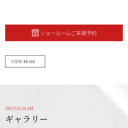
ショールームご来場予約
VIEW MORE
INSTAGRAM
ギャラリー